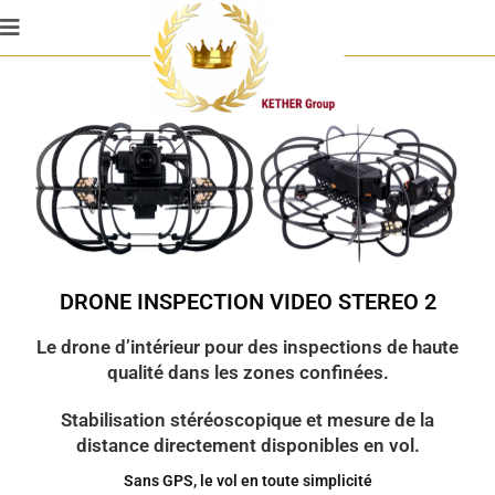
DRONE INSPECTION VIDEO STEREO 2
Le drone d’intérieur pour des inspections de haute
qualité dans les zones confinées.
Stabilisation stéréoscopique et mesure de la
distance directement disponibles en vol.
Sans GPS, le vol en toute simplicité