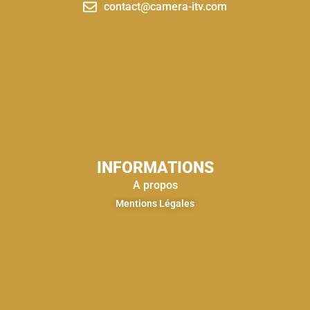
contact@camera-itv.com
INFORMATIONS
A propos
Mentions Légales