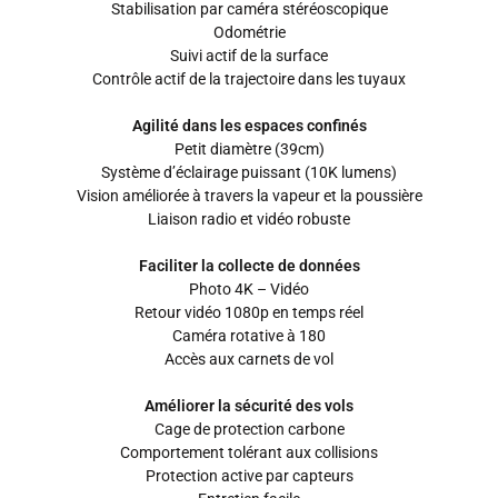
Stabilisation par caméra stéréoscopique
Odométrie
Suivi actif de la surface
Contrôle actif de la trajectoire dans les tuyaux
Agilité dans les espaces confinés
Petit diamètre (39cm)
Système d’éclairage puissant (10K lumens)
Vision améliorée à travers la vapeur et la poussière
Liaison radio et vidéo robuste
Faciliter la collecte de données
Photo 4K – Vidéo
Retour vidéo 1080p en temps réel
Caméra rotative à 180
Accès aux carnets de vol
Améliorer la sécurité des vols
Cage de protection carbone
Comportement tolérant aux collisions
Protection active par capteurs