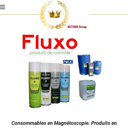
Consommables en Magnétoscopie. Produits en