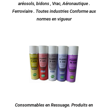
aréosols, bidons , Vrac, Aéronautique .
Ferroviaire . Toutes industries Conforme aux
normes en vigueur
Consommables en Ressuage. Produits en