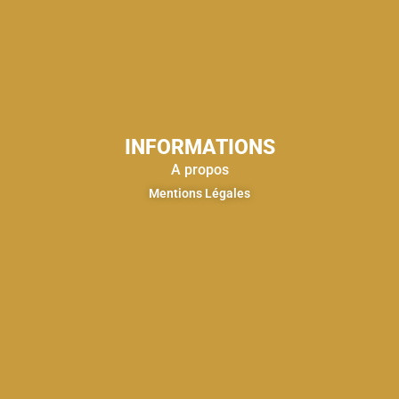
INFORMATIONS
A propos
Mentions Légales