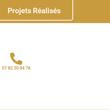
Projets Réalisés
07 82 20 94 76
.