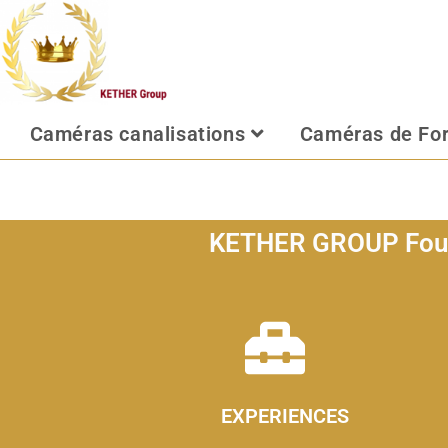
Caméras canalisations
Caméras de Fo
KETHER GROUP Fourni
EXPERIENCES