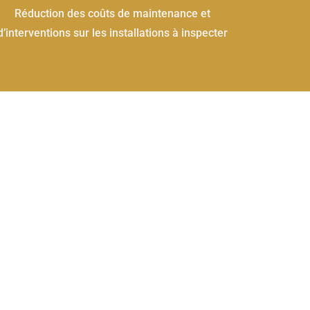
Réduction des coûts de maintenance et
d’interventions sur les installations à inspecter