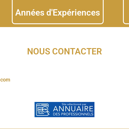
Années d'Expériences
NOUS CONTACTER
.com