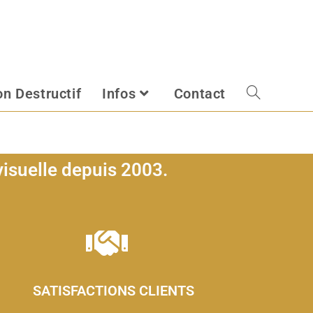
n Destructif
Infos
Contact
isuelle depuis 2003.
?
SATISFACTIONS CLIENTS