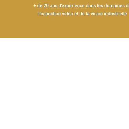
+ de 20 ans d’expérience dans les domaines d
l’inspection vidéo et de la vision industrielle