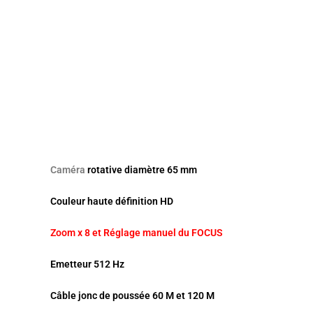
Caméra
rotative diamètre 65 mm
Couleur haute définition HD
Zoom x 8 et Réglage manuel du FOCUS
Emetteur 512 Hz
Câble jonc de poussée 60 M et 120 M