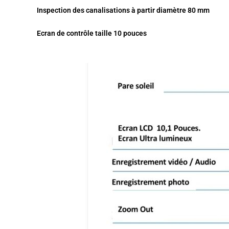
Inspection des canalisations à partir diamètre 80 mm
Ecran de contrôle taille 10 pouces