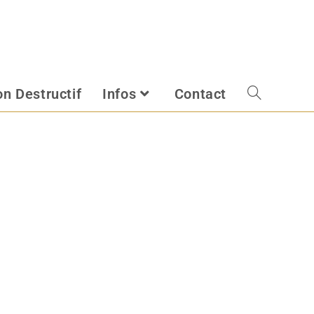
n Destructif
Infos
Contact