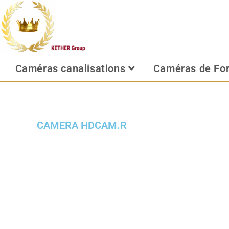
Caméras canalisations
Caméras de Fo
CAMERA HDCAM.R